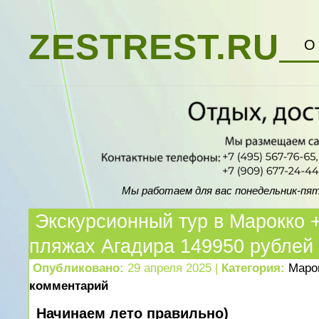
ZESTREST.RU
О
Мы работаем для вас понедельник-пятни
Экскурсионный тур в Марокко 
пляжах Агадира 149950 рублей
Опубликовано:
29 апреля 2025 |
Категория:
Маро
комментарий
Начинаем лето правильно)