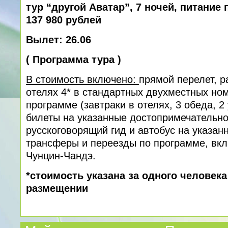
тур “другой Аватар”, 7 ночей, питание
137 980 рублей
Вылет: 26.06
(
Программа тура
)
В стоимость включено:
прямой перелет, 
отелях 4* в стандартных двухместных ном
программе (завтраки в отелях, 3 обеда, 2
билеты на указанные достопримечательно
русскоговорящий гид и автобус на указан
трансферы и переезды по программе, вк
Чунцин-Чандэ.
*стоимость указана за одного человек
размещении