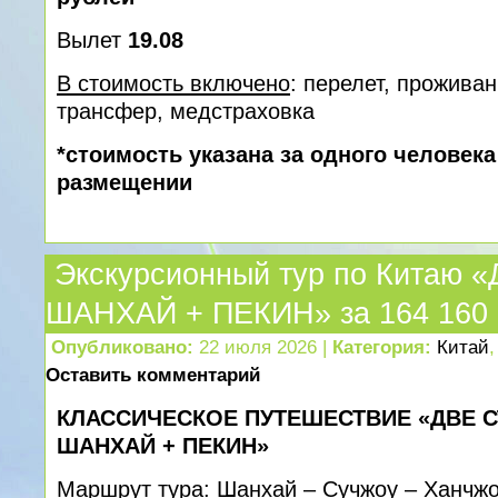
Вылет
19.08
В стоимость включено
: перелет, проживан
трансфер, медcтраховка
*стоимость указана за одного человек
размещении
Экскурсионный тур по Китаю
ШАНХАЙ + ПЕКИН» за 164 160 
Опубликовано:
22 июля 2026 |
Категория:
Китай
Оставить комментарий
КЛАССИЧЕСКОЕ ПУТЕШЕСТВИЕ «ДВЕ 
ШАНХАЙ + ПЕКИН»
Маршрут тура:
Шанхай – Сучжоу – Ханчжо