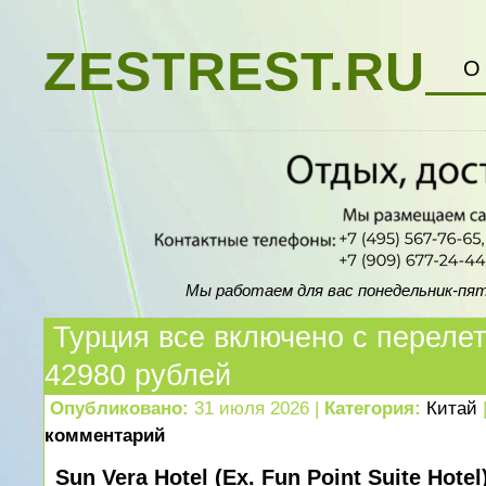
ZESTREST.RU
О
Мы работаем для вас понедельник-пятни
Турция все включено с переле
42980 рублей
Опубликовано:
31 июля 2026 |
Категория:
Китай
комментарий
Sun Vera Hotel (Ex. Fun Point Suite Hotel)