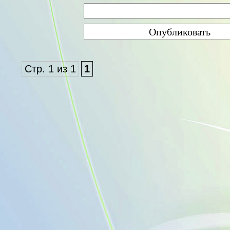
Стр. 1 из 1
1